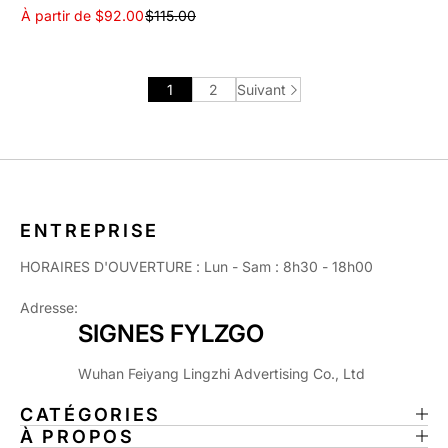
À partir de $92.00
$115.00
1
2
Suivant
ENTREPRISE
HORAIRES D'OUVERTURE : Lun - Sam : 8h30 - 18h00
Adresse:
SIGNES FYLZGO
Wuhan Feiyang Lingzhi Advertising Co., Ltd
CATÉGORIES
À PROPOS