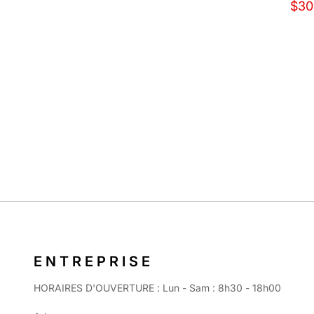
$30
ENTREPRISE
HORAIRES D'OUVERTURE : Lun - Sam : 8h30 - 18h00