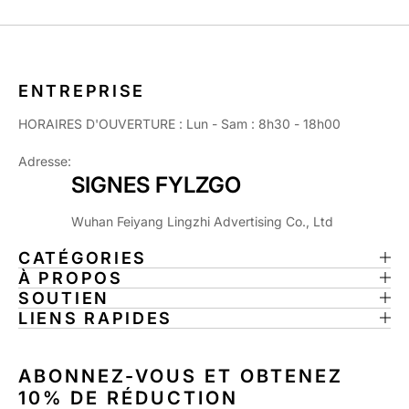
ENTREPRISE
HORAIRES D'OUVERTURE : Lun - Sam : 8h30 - 18h00
Adresse:
SIGNES FYLZGO
Wuhan Feiyang Lingzhi Advertising Co., Ltd
CATÉGORIES
À PROPOS
SOUTIEN
LIENS RAPIDES
ABONNEZ-VOUS ET OBTENEZ
10% DE RÉDUCTION